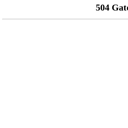
504 Gat